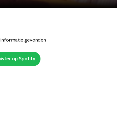
 informatie gevonden
ister op Spotify