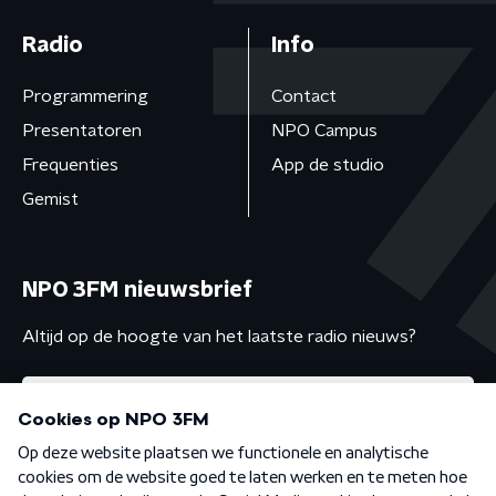
Radio
Info
Programmering
Contact
Presentatoren
NPO Campus
Frequenties
App de studio
Gemist
NPO 3FM nieuwsbrief
Altijd op de hoogte van het laatste radio nieuws?