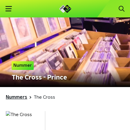
Nummer
The Cross - Prince
Nummers
The Cross