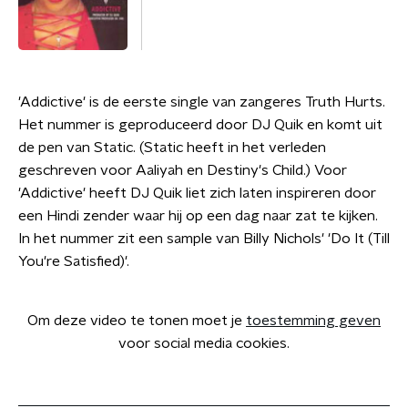
'Addictive' is de eerste single van zangeres Truth Hurts.
Het nummer is geproduceerd door DJ Quik en komt uit
de pen van Static. (Static heeft in het verleden
geschreven voor Aaliyah en Destiny's Child.) Voor
'Addictive' heeft DJ Quik liet zich laten inspireren door
een Hindi zender waar hij op een dag naar zat te kijken.
In het nummer zit een sample van Billy Nichols' 'Do It (Till
You're Satisfied)'.
Om deze video te tonen moet je
toestemming geven
voor social media cookies.