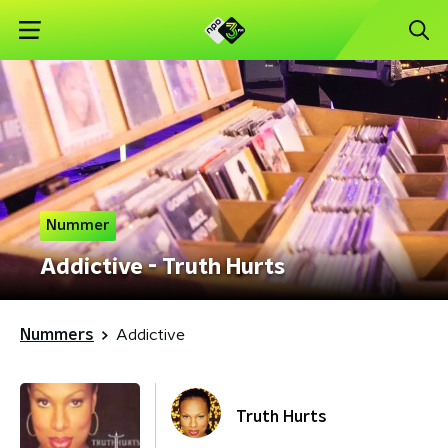
Nummer
Addictive - Truth Hurts
Nummers
Addictive
Truth Hurts