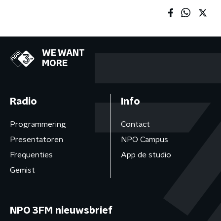
WE WANT
MORE
Radio
Info
Programmering
Contact
Presentatoren
NPO Campus
Frequenties
App de studio
Gemist
NPO 3FM nieuwsbrief