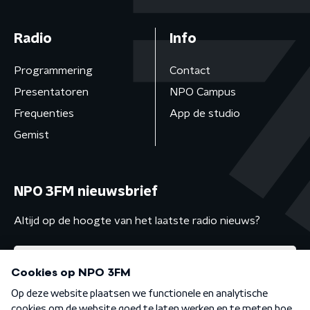
Radio
Info
Programmering
Contact
Presentatoren
NPO Campus
Frequenties
App de studio
Gemist
NPO 3FM nieuwsbrief
Altijd op de hoogte van het laatste radio nieuws?