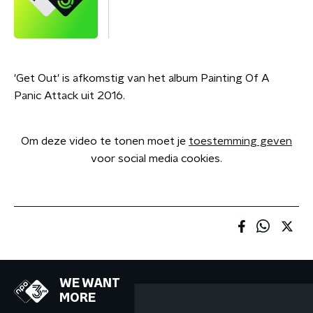
'Get Out' is afkomstig van het album Painting Of A
Panic Attack uit 2016.
Om deze video te tonen moet je
toestemming geven
voor social media cookies.
WE WANT
MORE