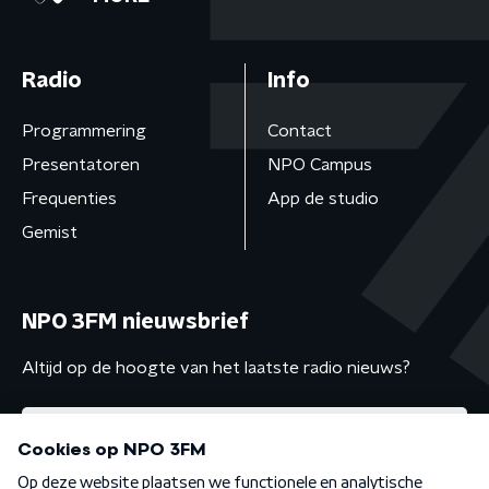
Radio
Info
Programmering
Contact
Presentatoren
NPO Campus
Frequenties
App de studio
Gemist
NPO 3FM nieuwsbrief
Altijd op de hoogte van het laatste radio nieuws?