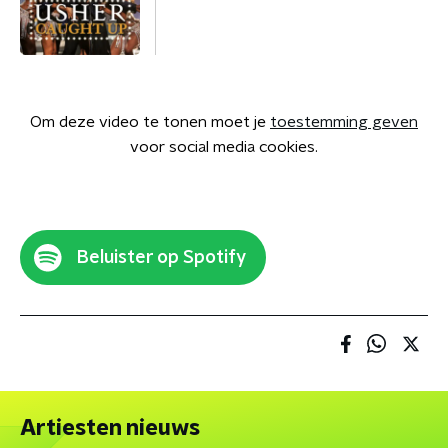
Om deze video te tonen moet je
toestemming geven
voor social media cookies.
Beluister op Spotify
Artiesten nieuws