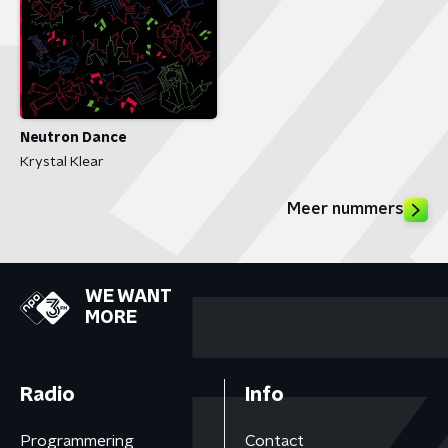
Neutron Dance
Krystal Klear
Meer nummers
WE WANT
MORE
Radio
Info
Programmering
Contact