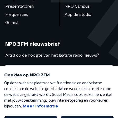
Presentatoren
NPO Campus
Frequenties
App de studio
Gemist
NPO 3FM nieuwsbrief
Altijd op de hoogte van het laatste radio nieuws?
Algemene voorwaarden
Privacybeleid
Cookiebeleid