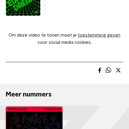
Om deze video te tonen moet je
toestemming geven
voor social media cookies.
Meer nummers