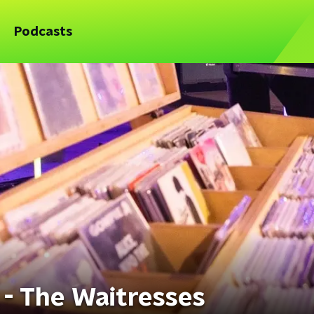
Podcasts
- The Waitresses