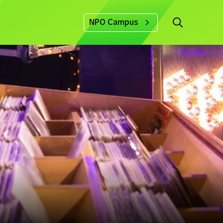
NPO Campus