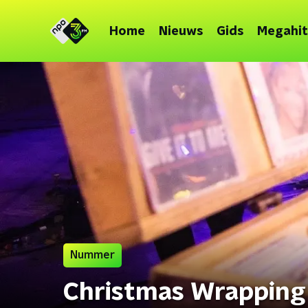
Home
Nieuws
Gids
Megahit
Nummer
Christmas Wrapping 