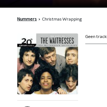
Nummers
Christmas Wrapping
Geen track