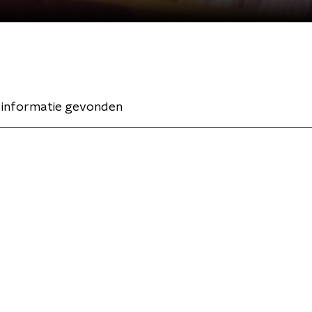
 informatie gevonden