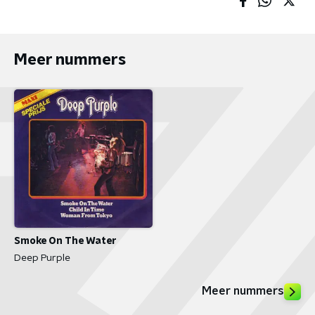
Meer nummers
Smoke On The Water
Deep Purple
Meer nummers