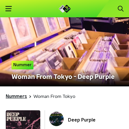
Nummer
Woman From Tokyo - Deep Purple
Nummers
Woman From Tokyo
Deep Purple