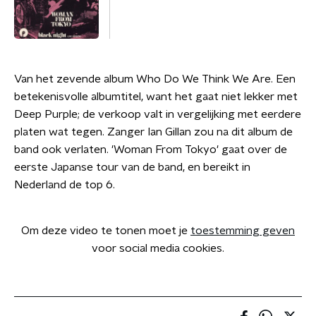
Van het zevende album Who Do We Think We Are. Een
betekenisvolle albumtitel, want het gaat niet lekker met
Deep Purple; de verkoop valt in vergelijking met eerdere
platen wat tegen. Zanger Ian Gillan zou na dit album de
band ook verlaten. 'Woman From Tokyo' gaat over de
eerste Japanse tour van de band, en bereikt in
Nederland de top 6.
Om deze video te tonen moet je
toestemming geven
voor social media cookies.