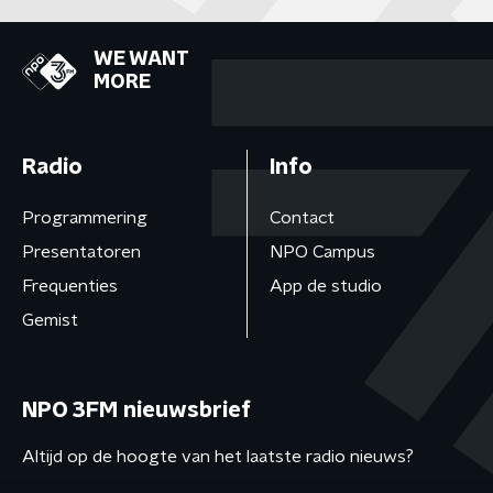
WE WANT
MORE
Radio
Info
Programmering
Contact
Presentatoren
NPO Campus
Frequenties
App de studio
Gemist
NPO 3FM nieuwsbrief
Altijd op de hoogte van het laatste radio nieuws?