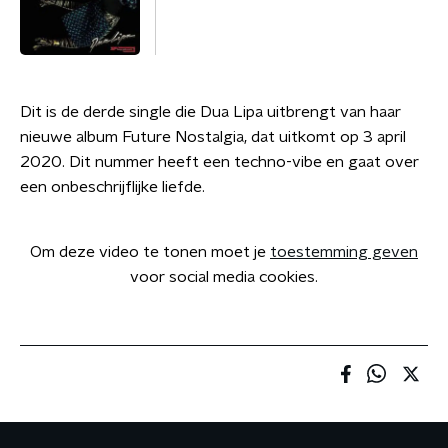
Dit is de derde single die Dua Lipa uitbrengt van haar
nieuwe album Future Nostalgia, dat uitkomt op 3 april
2020. Dit nummer heeft een techno-vibe en gaat over
een onbeschrijflijke liefde.
Om deze video te tonen moet je
toestemming geven
voor social media cookies.