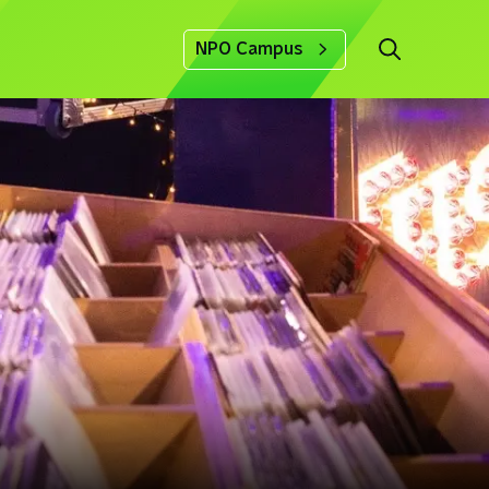
NPO Campus