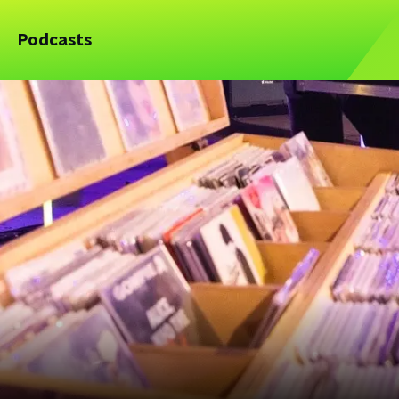
Podcasts