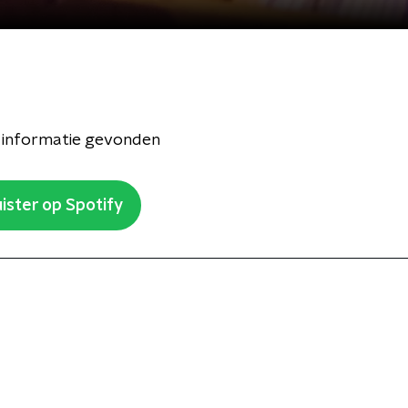
 informatie gevonden
ister op Spotify