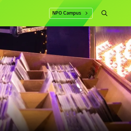
NPO Campus