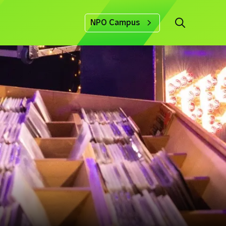
NPO Campus