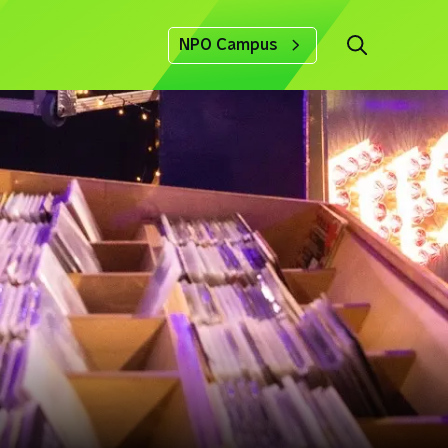
NPO Campus