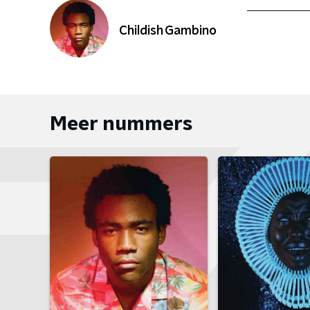
Childish Gambino
Meer nummers