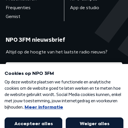
Frequenties
App de studio
Gemist
NPO 3FM nieuwsbrief
Altijd op de hoogte van het laatste radio nieuws?
Algemene voorwaarden
Privacybeleid
Cookiebeleid