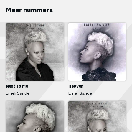
Meer nummers
Next To Me
Heaven
Emeli Sande
Emeli Sande