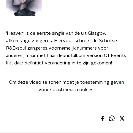
'Heaven' is de eerste single van de uit Glasgow
afkomstige zangeres. Hiervoor schreef de Schotse
R&B/soul zangeres voornamelijk nummers voor
anderen, maar met haar debuutalbum Version Of Events
lijkt daar definitief verandering in te zijn gekomen!
Om deze video te tonen moet je
toestemming geven
voor social media cookies.