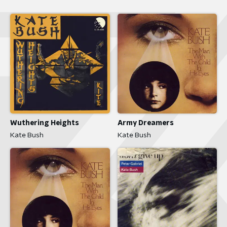
Wuthering Heights
Army Dreamers
Kate Bush
Kate Bush