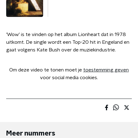
'Wow' is te vinden op het album Lionheart dat in 1978
uitkomt. De single wordt een Top-20 hit in Engeland en
gaat volgens Kate Bush over de muziekindustrie.
Om deze video te tonen moet je
toestemming geven
voor social media cookies.
Meer nummers