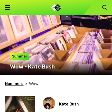
Nummer
Wow - Kate Bush
Nummers
Wow
Kate Bush