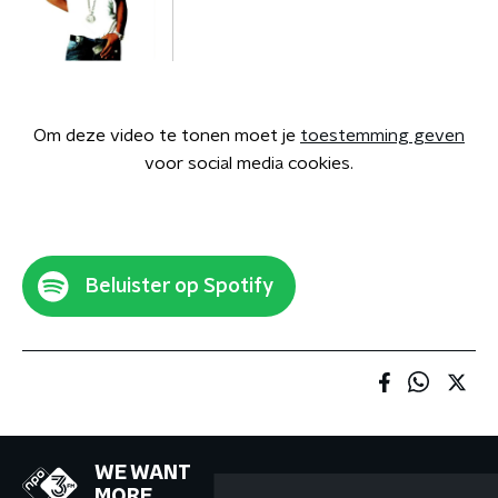
Om deze video te tonen moet je
toestemming geven
voor social media cookies.
Beluister op Spotify
WE WANT
MORE