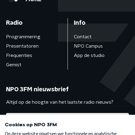
Radio
Info
Programmering
Contact
Presentatoren
NPO Campus
Frequenties
App de studio
Gemist
NPO 3FM nieuwsbrief
Altijd op de hoogte van het laatste radio nieuws?