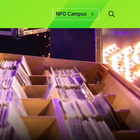
NPO Campus