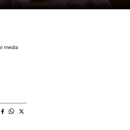
al media