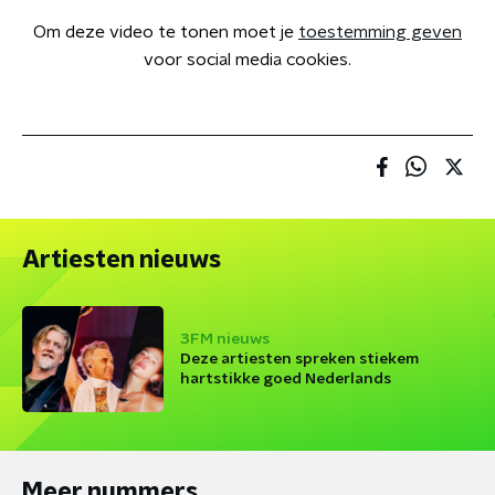
Om deze video te tonen moet je
toestemming geven
voor social media cookies.
Artiesten nieuws
3FM nieuws
Deze artiesten spreken stiekem
hartstikke goed Nederlands
Meer nummers