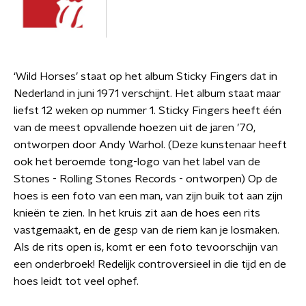
‘Wild Horses’ staat op het album Sticky Fingers dat in
Nederland in juni 1971 verschijnt. Het album staat maar
liefst 12 weken op nummer 1. Sticky Fingers heeft één
van de meest opvallende hoezen uit de jaren ’70,
ontworpen door Andy Warhol. (Deze kunstenaar heeft
ook het beroemde tong-logo van het label van de
Stones - Rolling Stones Records - ontworpen) Op de
hoes is een foto van een man, van zijn buik tot aan zijn
knieën te zien. In het kruis zit aan de hoes een rits
vastgemaakt, en de gesp van de riem kan je losmaken.
Als de rits open is, komt er een foto tevoorschijn van
een onderbroek! Redelijk controversieel in die tijd en de
hoes leidt tot veel ophef.