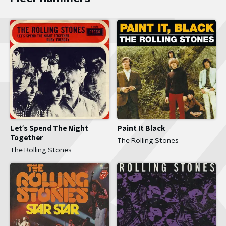
Let's Spend The Night
Paint It Black
Together
The Rolling Stones
The Rolling Stones