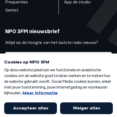
Frequenties
App de studio
Gemist
NPO 3FM nieuwsbrief
Altijd op de hoogte van het laatste radio nieuws?
Algemene voorwaarden
Privacybeleid
Cookiebeleid