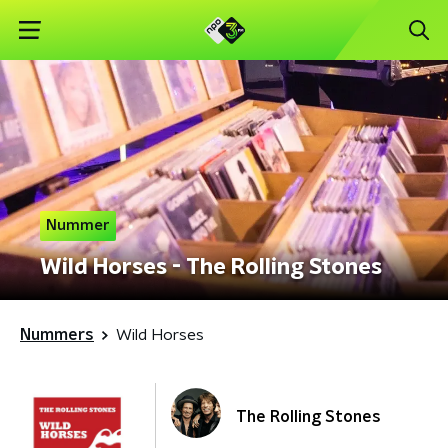
Nummer
Wild Horses - The Rolling Stones
Nummers
Wild Horses
The Rolling Stones