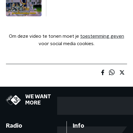
Om deze video te tonen moet je
toestemming geven
voor social media cookies.
WE WANT
MORE
Radio
Info