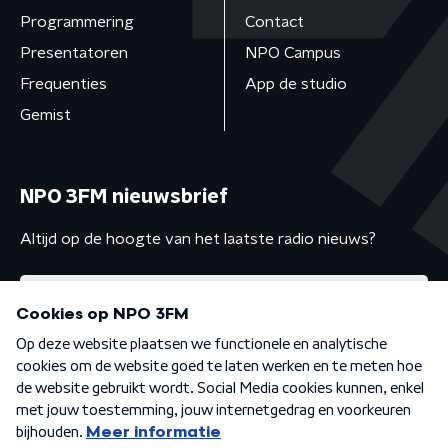
Programmering
Contact
Presentatoren
NPO Campus
Frequenties
App de studio
Gemist
NPO 3FM nieuwsbrief
Altijd op de hoogte van het laatste radio nieuws?
Algemene voorwaarden
Privacybeleid