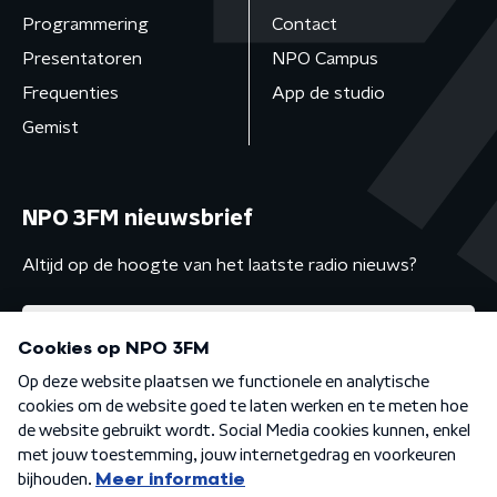
Programmering
Contact
Presentatoren
NPO Campus
Frequenties
App de studio
Gemist
NPO 3FM nieuwsbrief
Altijd op de hoogte van het laatste radio nieuws?
Algemene voorwaarden
Privacybeleid