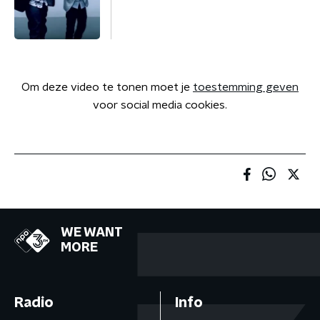
Om deze video te tonen moet je
toestemming geven
voor social media cookies.
WE WANT
MORE
Radio
Info