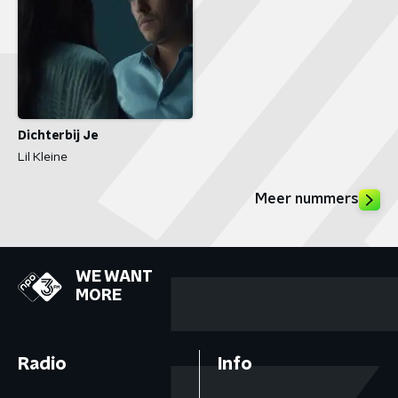
Dichterbij Je
Lil Kleine
Meer nummers
WE WANT
MORE
Radio
Info