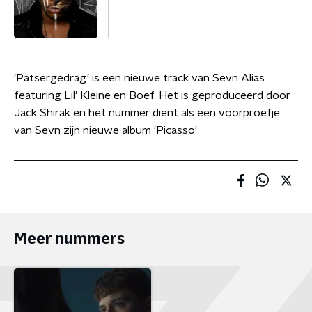
'Patsergedrag' is een nieuwe track van Sevn Alias
featuring Lil' Kleine en Boef. Het is geproduceerd door
Jack Shirak en het nummer dient als een voorproefje
van Sevn zijn nieuwe album 'Picasso'
Meer nummers