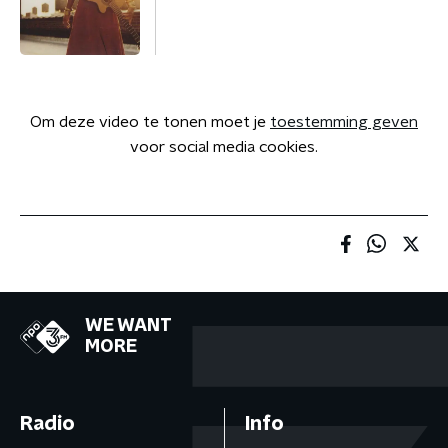
Om deze video te tonen moet je
toestemming geven
voor social media cookies.
WE WANT
MORE
Radio
Info