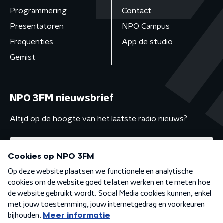
Programmering
Contact
Presentatoren
NPO Campus
Frequenties
App de studio
Gemist
NPO 3FM nieuwsbrief
Altijd op de hoogte van het laatste radio nieuws?
Algemene voorwaarden
Privacybeleid