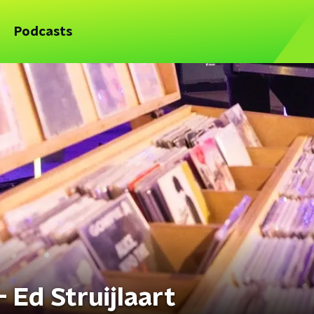
Podcasts
 Ed Struijlaart