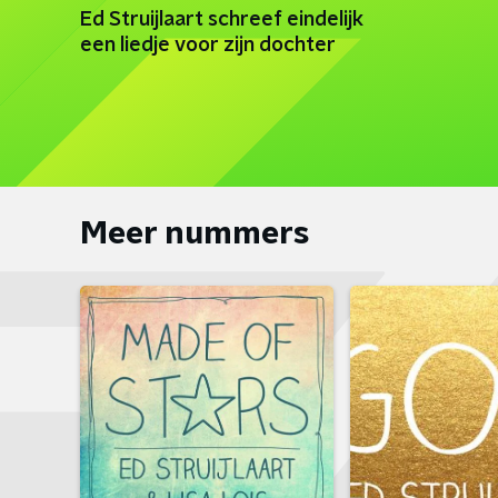
Ed Struijlaart schreef eindelijk
een liedje voor zijn dochter
Meer nummers