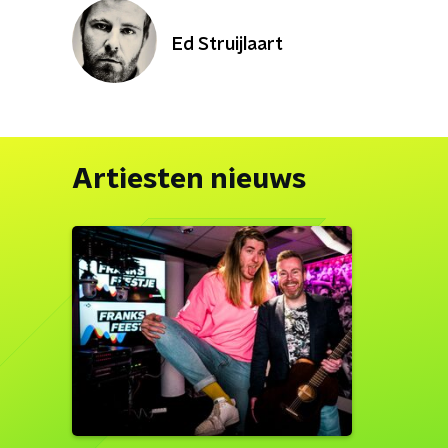
Ed Struijlaart
Artiesten nieuws