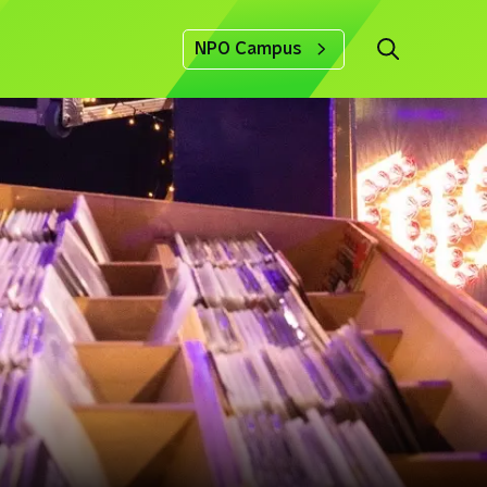
NPO Campus