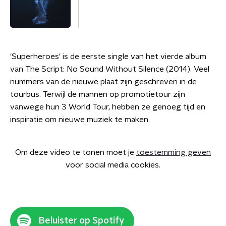
'Superheroes' is de eerste single van het vierde album
van The Script: No Sound Without Silence (2014). Veel
nummers van de nieuwe plaat zijn geschreven in de
tourbus. Terwijl de mannen op promotietour zijn
vanwege hun 3 World Tour, hebben ze genoeg tijd en
inspiratie om nieuwe muziek te maken.
Om deze video te tonen moet je
toestemming geven
voor social media cookies.
Beluister op Spotify