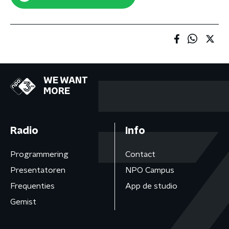
WE WANT
MORE
Radio
Info
Programmering
Contact
Presentatoren
NPO Campus
Frequenties
App de studio
Gemist