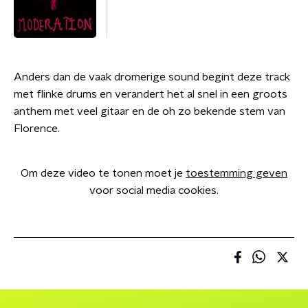
Anders dan de vaak dromerige sound begint deze track
met flinke drums en verandert het al snel in een groots
anthem met veel gitaar en de oh zo bekende stem van
Florence.
Om deze video te tonen moet je
toestemming geven
voor social media cookies.