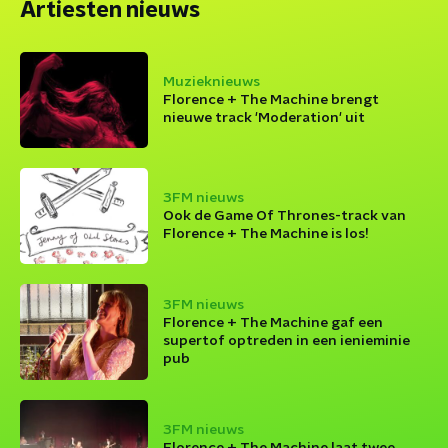
Artiesten nieuws
Muzieknieuws
Florence + The Machine brengt
nieuwe track 'Moderation' uit
3FM nieuws
Ook de Game Of Thrones-track van
Florence + The Machine is los!
3FM nieuws
Florence + The Machine gaf een
supertof optreden in een ienieminie
pub
3FM nieuws