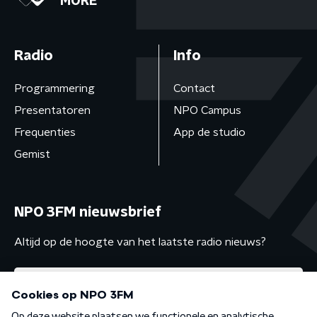
MORE
Radio
Info
Programmering
Contact
Presentatoren
NPO Campus
Frequenties
App de studio
Gemist
NPO 3FM nieuwsbrief
Altijd op de hoogte van het laatste radio nieuws?