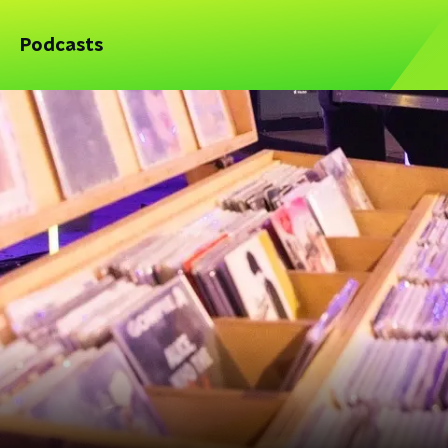
Podcasts