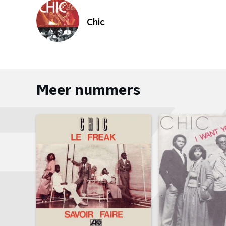
Chic
Meer nummers