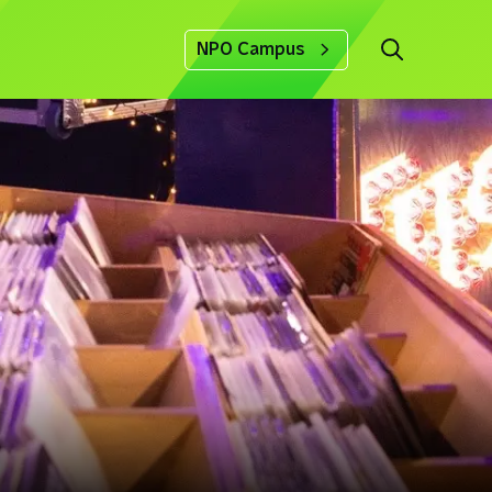
NPO Campus