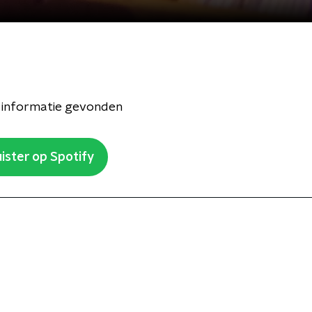
 informatie gevonden
ister op Spotify