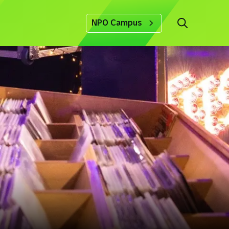
NPO Campus