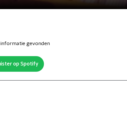
 informatie gevonden
ister op Spotify