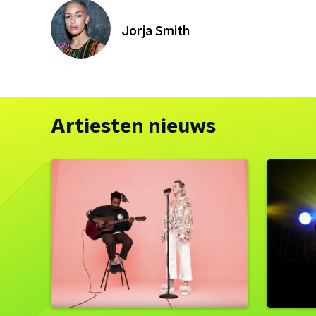
Jorja Smith
Artiesten nieuws