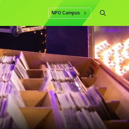
NPO Campus