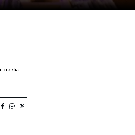
al media