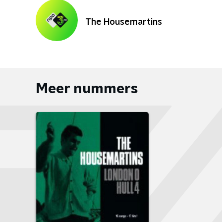
The Housemartins
Meer nummers