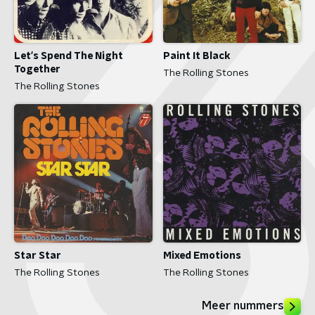
Let's Spend The Night
Paint It Black
Together
The Rolling Stones
The Rolling Stones
Star Star
Mixed Emotions
The Rolling Stones
The Rolling Stones
Meer nummers