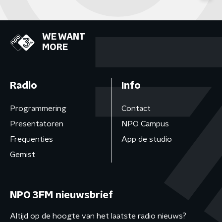
WE WANT
MORE
Radio
Info
Programmering
Contact
Presentatoren
NPO Campus
Frequenties
App de studio
Gemist
NPO 3FM nieuwsbrief
Altijd op de hoogte van het laatste radio nieuws?