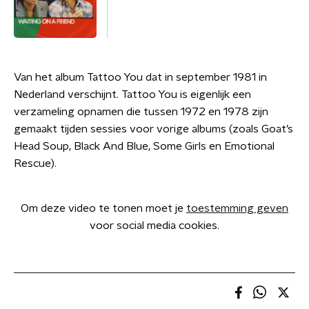
Van het album Tattoo You dat in september 1981 in
Nederland verschijnt. Tattoo You is eigenlijk een
verzameling opnamen die tussen 1972 en 1978 zijn
gemaakt tijden sessies voor vorige albums (zoals Goat’s
Head Soup, Black And Blue, Some Girls en Emotional
Rescue).
Om deze video te tonen moet je
toestemming geven
voor social media cookies.