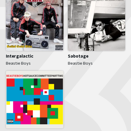
Intergalactic
Sabotage
Beastie Boys
Beastie Boys