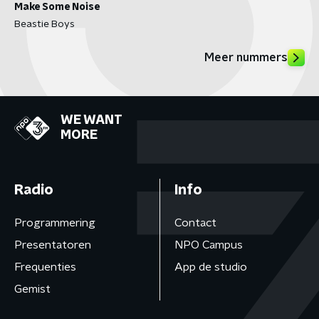
Make Some Noise
Beastie Boys
Meer nummers
WE WANT
MORE
Radio
Info
Programmering
Contact
Presentatoren
NPO Campus
Frequenties
App de studio
Gemist