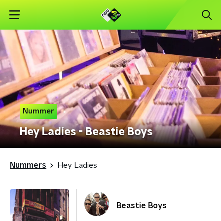
Nummer
Hey Ladies - Beastie Boys
Nummers
Hey Ladies
Beastie Boys