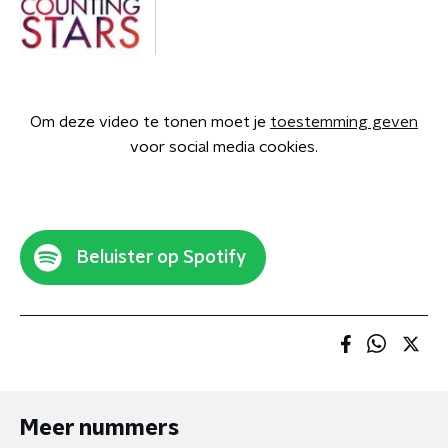
Om deze video te tonen moet je
toestemming geven
voor social media cookies.
Beluister op Spotify
Meer nummers