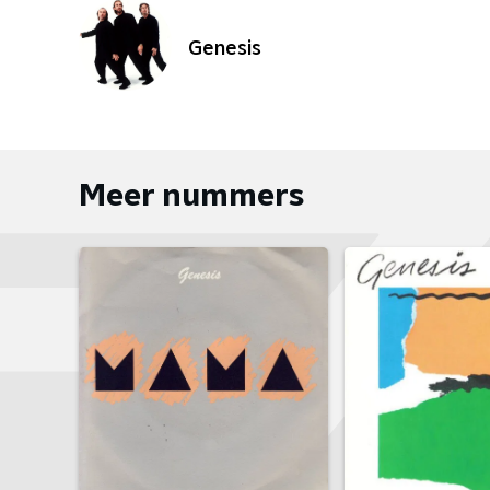
Genesis
Meer nummers