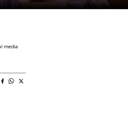
al media