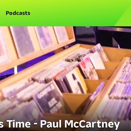
Podcasts
 Time - Paul McCartney