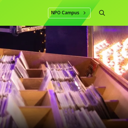
NPO Campus