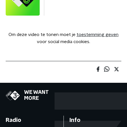
Om deze video te tonen moet je
toestemming geven
voor social media cookies.
WE WANT
MORE
Radio
Info