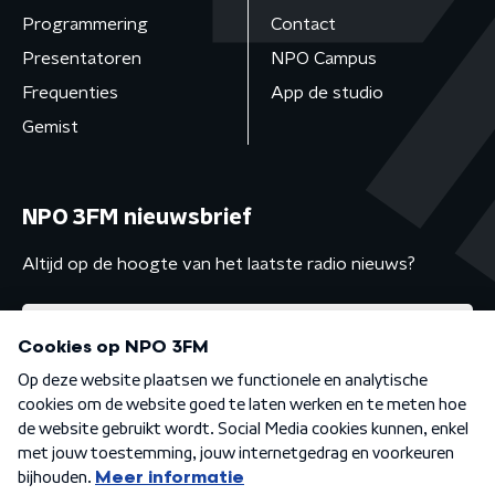
Programmering
Contact
Presentatoren
NPO Campus
Frequenties
App de studio
Gemist
NPO 3FM nieuwsbrief
Altijd op de hoogte van het laatste radio nieuws?
Algemene voorwaarden
Privacybeleid