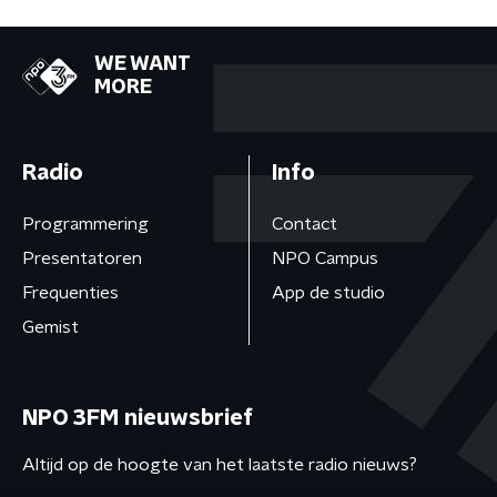
WE WANT
MORE
Radio
Info
Programmering
Contact
Presentatoren
NPO Campus
Frequenties
App de studio
Gemist
NPO 3FM nieuwsbrief
Altijd op de hoogte van het laatste radio nieuws?