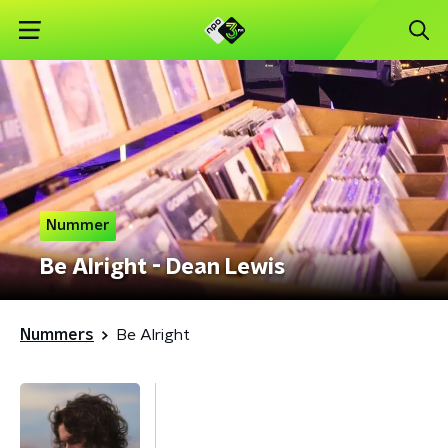
Nummer
Be Alright - Dean Lewis
Nummers
Be Alright