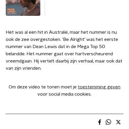
Het was al een hit in Australië, maar het nummer is nu
ook de zee overgestoken. 'Be Alright' was het eerste
nummer van Dean Lewis dat in de Mega Top 50
belandde. Het nummer gaat over hartverscheurend
vreemdgaan. Hij vertelt daarbij zijn verhaal, maar ook dat
van zijn vrienden.
Om deze video te tonen moet je
toestemming geven
voor social media cookies.