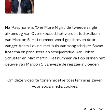
Na 'Payphone' is 'One More Night' de tweede single
afkomstig van Overexposed, het vierde studio-album
van Maroon 5. Het nummer werd geschreven door
zanger Adam Levine, met hulp van songschrijver Savan
Kotecha en producers en schrijversduo Karl Johan
Schuster en Max Martin. Het nummer valt op binnen het
oeuvre van Maroon 5 vanwege de reggae-invloeden.
Om deze video te tonen moet je
toestemming geven
voor social media cookies.