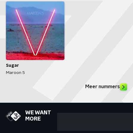
Sugar
Maroon 5
Meer nummers
WE WANT
MORE