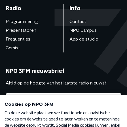
Radio
Info
Programmering
Contact
Presentatoren
NPO Campus
Frequenties
App de studio
Gemist
NPO 3FM nieuwsbrief
Altijd op de hoogte van het laatste radio nieuws?