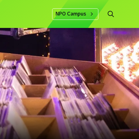
NPO Campus