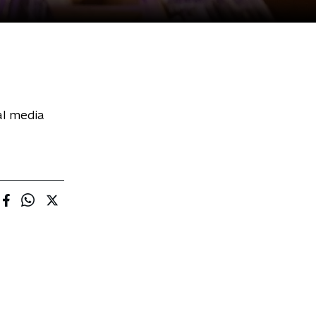
al media