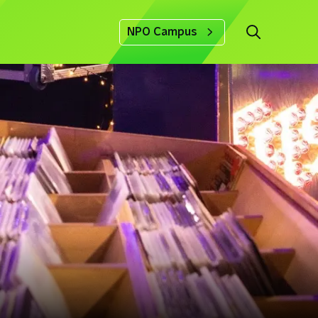
NPO Campus