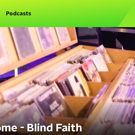
Podcasts
me - Blind Faith