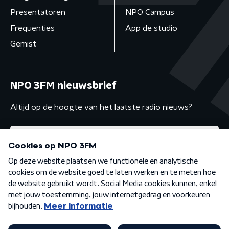
Presentatoren
NPO Campus
Frequenties
App de studio
Gemist
NPO 3FM nieuwsbrief
Altijd op de hoogte van het laatste radio nieuws?
Algemene voorwaarden
Privacybeleid
Cookiebeleid