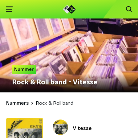
Nummer
Rock & Roll band - Vitesse
Nummers
Rock & Roll band
Vitesse