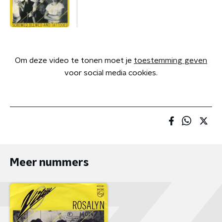
Om deze video te tonen moet je
toestemming geven
voor social media cookies.
Meer nummers