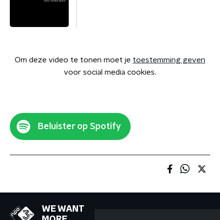
Om deze video te tonen moet je
toestemming geven
voor social media cookies.
Beluister op Spotify
WE WANT
MORE