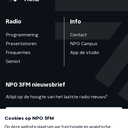
Radio
Info
Programmering
Contact
Presentatoren
NPO Campus
Frequenties
App de studio
Gemist
NPO 3FM nieuwsbrief
Altijd op de hoogte van het laatste radio nieuws?