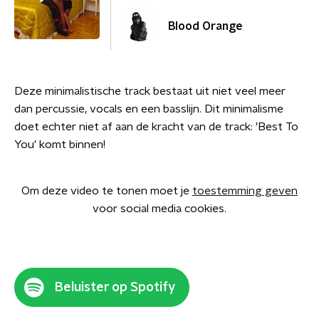
Blood Orange
Deze minimalistische track bestaat uit niet veel meer
dan percussie, vocals en een basslijn. Dit minimalisme
doet echter niet af aan de kracht van de track: 'Best To
You' komt binnen!
Om deze video te tonen moet je
toestemming geven
voor social media cookies.
Beluister op Spotify