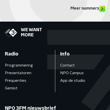
Meer nummers
WE WANT
MORE
Radio
Info
Programmering
Contact
Presentatoren
NPO Campus
Frequenties
App de studio
Gemist
NPO 3FM nieuwsbrief