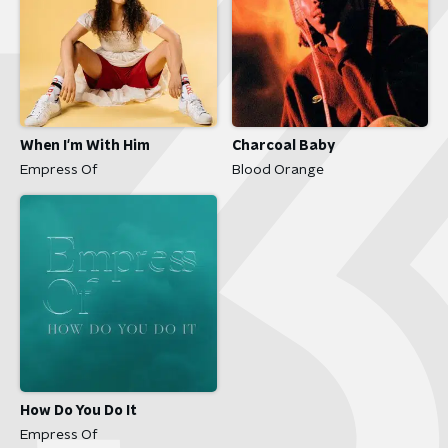
When I'm With Him
Charcoal Baby
Empress Of
Blood Orange
How Do You Do It
Empress Of