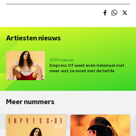
Artiesten nieuws
3FM nieuws
Empress Of weet even helemaal niet
meer wat ze moet met de liefde
Meer nummers