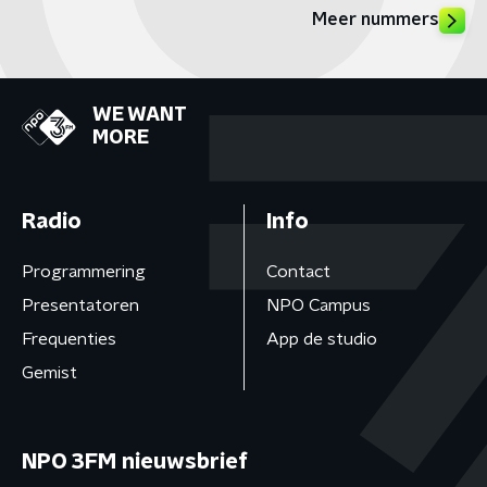
Meer nummers
WE WANT
MORE
Radio
Info
Programmering
Contact
Presentatoren
NPO Campus
Frequenties
App de studio
Gemist
NPO 3FM nieuwsbrief