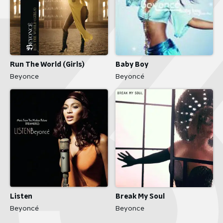
Run The World (Girls)
Baby Boy
Beyonce
Beyoncé
Listen
Break My Soul
Beyoncé
Beyonce