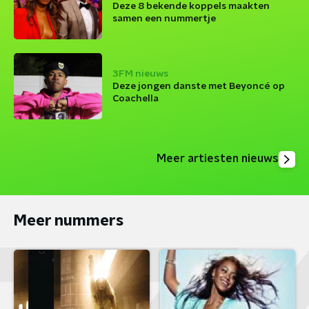
Deze 8 bekende koppels maakten
samen een nummertje
3FM nieuws
Deze jongen danste met Beyoncé op
Coachella
Meer artiesten nieuws
Meer nummers