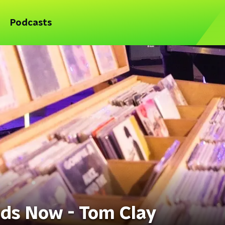
Podcasts
ds Now - Tom Clay