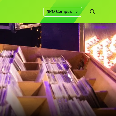
NPO Campus