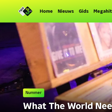
Home
Nieuws
Gids
Megahit
Nummer
What The World Nee