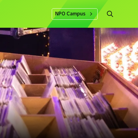
NPO Campus