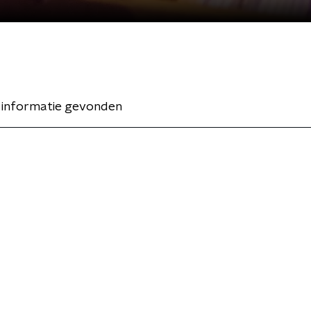
 informatie gevonden