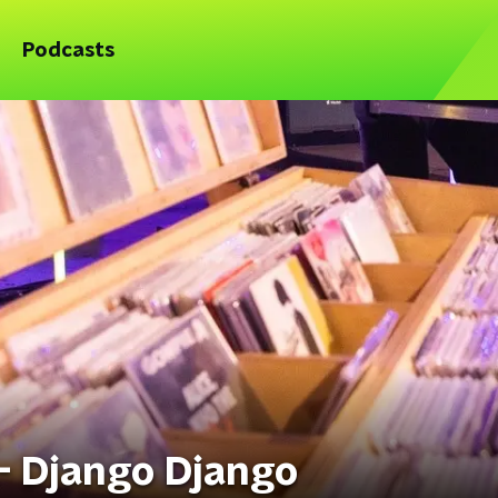
Podcasts
 - Django Django