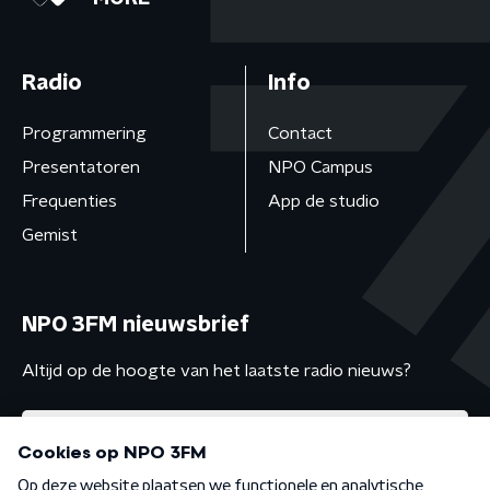
Radio
Info
Programmering
Contact
Presentatoren
NPO Campus
Frequenties
App de studio
Gemist
NPO 3FM nieuwsbrief
Altijd op de hoogte van het laatste radio nieuws?