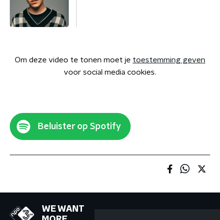
Om deze video te tonen moet je
toestemming geven
voor social media cookies.
Beluister op Spotify
WE WANT
MORE