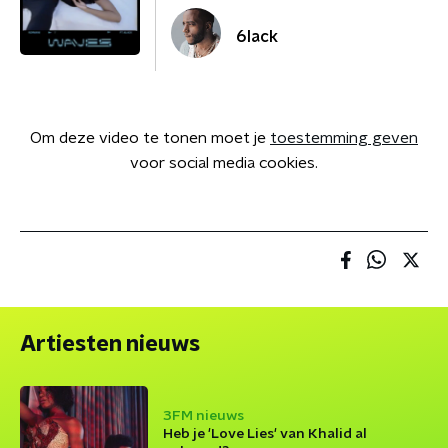
6lack
Om deze video te tonen moet je
toestemming geven
voor social media cookies.
Artiesten nieuws
3FM nieuws
Heb je 'Love Lies' van Khalid al