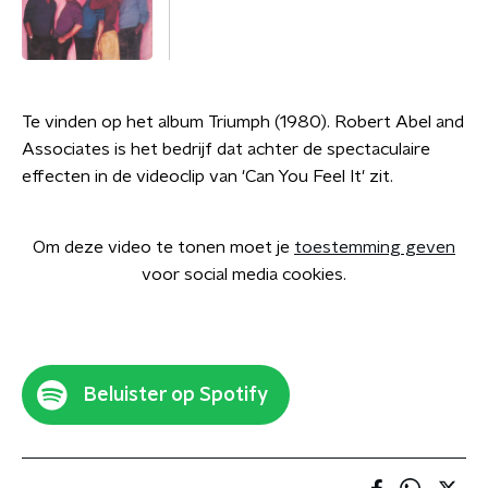
Te vinden op het album Triumph (1980). Robert Abel and
Associates is het bedrijf dat achter de spectaculaire
effecten in de videoclip van 'Can You Feel It' zit.
Om deze video te tonen moet je
toestemming geven
voor social media cookies.
Beluister op Spotify