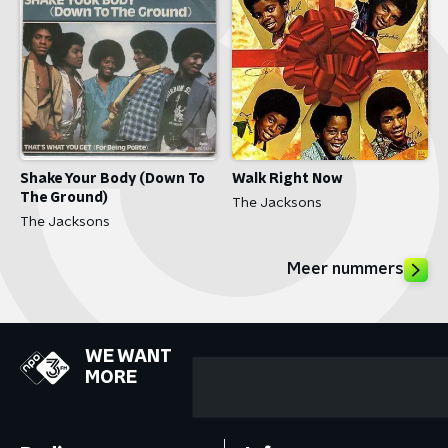
Shake Your Body (Down To
Walk Right Now
The Ground)
The Jacksons
The Jacksons
Meer nummers
WE WANT
MORE