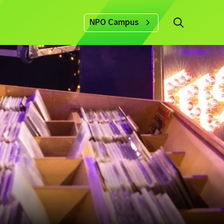
NPO Campus