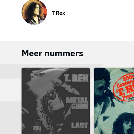
T Rex
Meer nummers