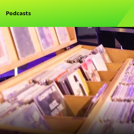
Podcasts