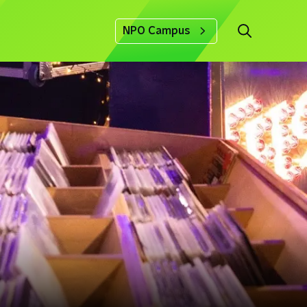
NPO Campus