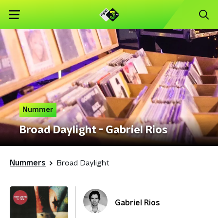
Nummer
Broad Daylight - Gabriel Rios
Nummers
Broad Daylight
Gabriel Rios