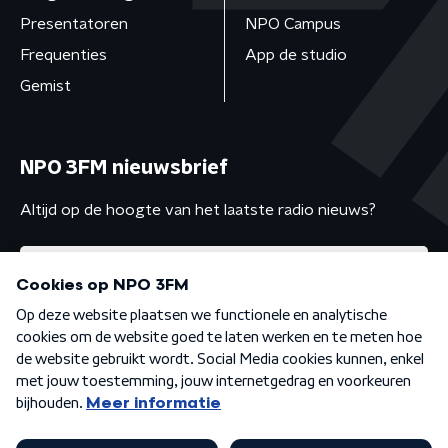
Presentatoren
NPO Campus
Frequenties
App de studio
Gemist
NPO 3FM nieuwsbrief
Altijd op de hoogte van het laatste radio nieuws?
Algemene voorwaarden
Privacybeleid
Cookiebeleid