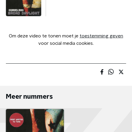
Om deze video te tonen moet je
toestemming geven
voor social media cookies.
Meer nummers